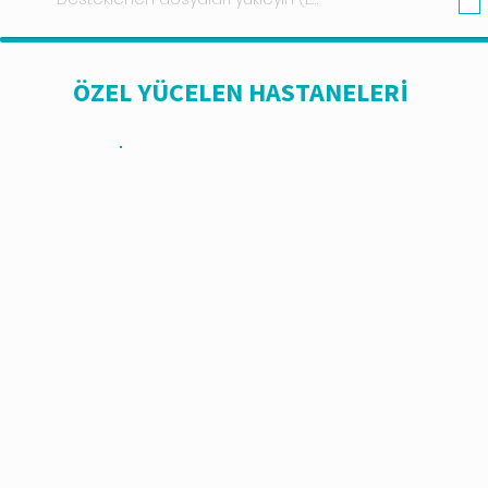
ÖZEL YÜCELEN HASTANELERİ