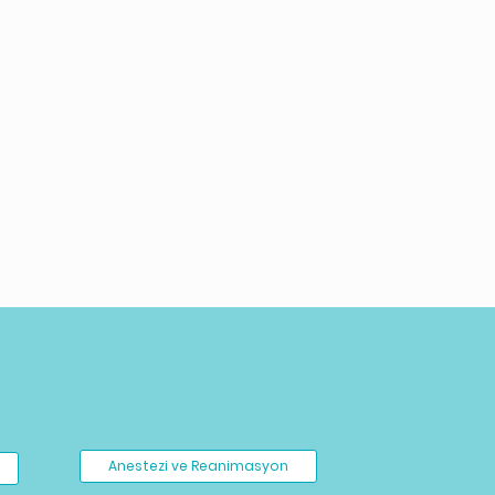
Anestezi ve Reanimasyon