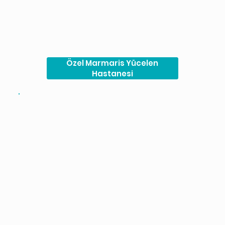
Özel Marmaris Yücelen
Hastanesi