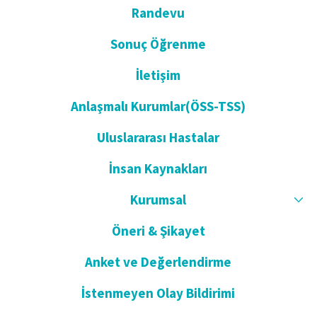
Randevu
Sonuç Öğrenme
İletişim
Anlaşmalı Kurumlar(ÖSS-TSS)
Uluslararası Hastalar
İnsan Kaynakları
Kurumsal
Öneri & Şikayet
Anket ve Değerlendirme
İstenmeyen Olay Bildirimi