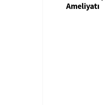
Ameliyatı