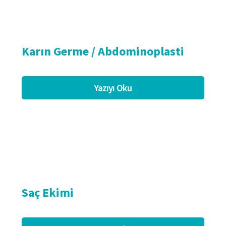
Karın Germe / Abdominoplasti
Yazıyı Oku
Saç Ekimi