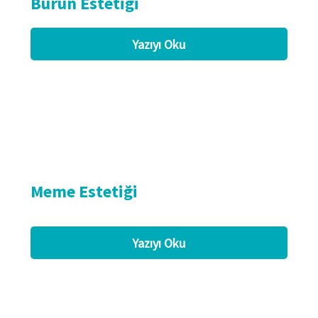
Burun Estetiği
Yazıyı Oku
Meme Estetiği
Yazıyı Oku