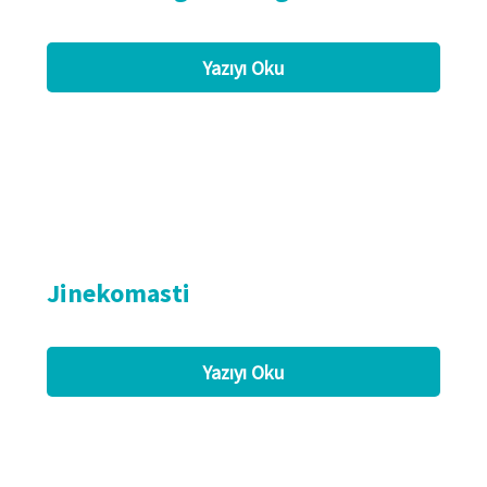
Yazıyı Oku
Jinekomasti
Yazıyı Oku