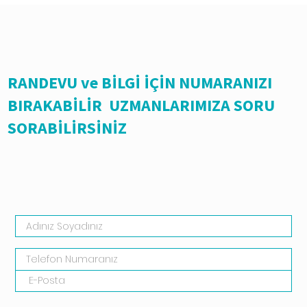
RANDEVU ve BİLGİ İÇİN NUMARANIZI
BIRAKABİLİR UZMANLARIMIZA SORU
SORABİLİRSİNİZ