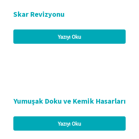
Skar Revizyonu
Yazıyı Oku
Yumuşak Doku ve Kemik Hasarları
Yazıyı Oku