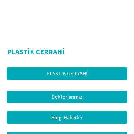
PLASTİK CERRAHİ
PLASTİK CERRAHİ
Doktorlarımız
Blog-Haberler