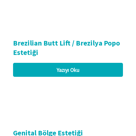
Brezilian Butt Lift / Brezilya Popo
Estetiği
Yazıyı Oku
Genital Bölge Estetiği