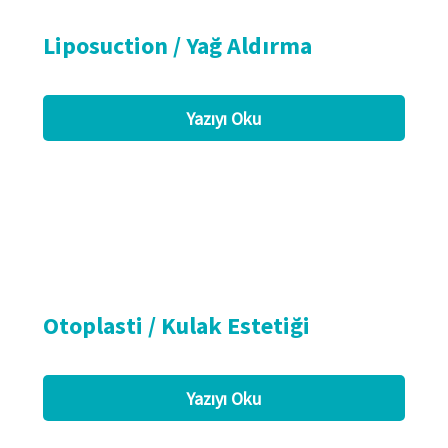
Liposuction / Yağ Aldırma
Yazıyı Oku
Otoplasti / Kulak Estetiği
Yazıyı Oku