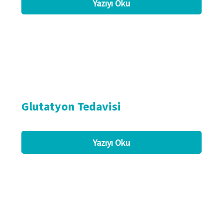
Yazıyı Oku
Glutatyon Tedavisi
Yazıyı Oku