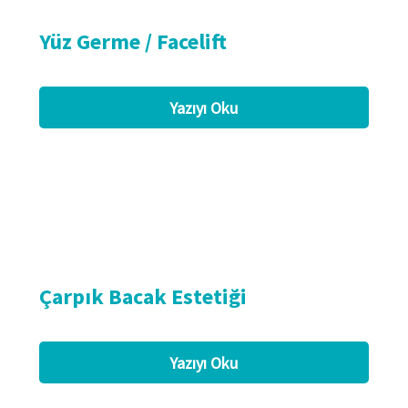
Yüz Germe / Facelift
Yazıyı Oku
Çarpık Bacak Estetiği
Yazıyı Oku