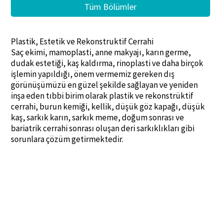
Tüm Bölümler
Plastik, Estetik ve Rekonstruktif Cerrahi
Saç ekimi, mamoplasti, anne makyajı, karın germe,
dudak estetiği, kaş kaldırma, rinoplasti ve daha birçok
işlemin yapıldığı, önem vermemiz gereken dış
görünüşümüzü en güzel şekilde sağlayan ve yeniden
inşa eden tıbbi birim olarak plastik ve rekonstrüktif
cerrahi, burun kemiği, kellik, düşük göz kapağı, düşük
kaş, sarkık karın, sarkık meme, doğum sonrası ve
bariatrik cerrahi sonrası oluşan deri sarkıklıkları gibi
sorunlara çözüm getirmektedir.