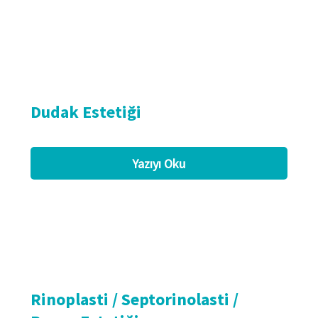
Dudak Estetiği
Yazıyı Oku
Rinoplasti / Septorinolasti /