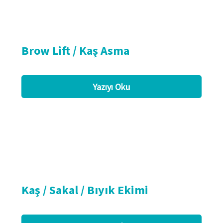
Brow Lift / Kaş Asma
Yazıyı Oku
Kaş / Sakal / Bıyık Ekimi