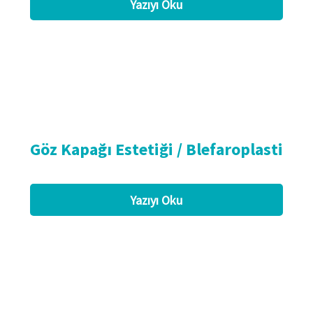
Yazıyı Oku
Göz Kapağı Estetiği / Blefaroplasti
Yazıyı Oku