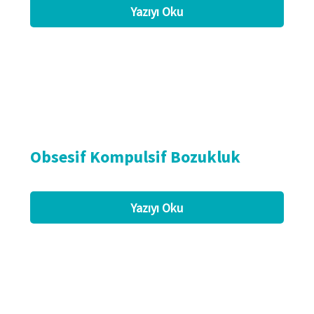
Yazıyı Oku
Obsesif Kompulsif Bozukluk
Yazıyı Oku