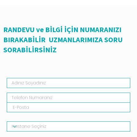
RANDEVU ve BİLGİ İÇİN NUMARANIZI
BIRAKABİLİR UZMANLARIMIZA SORU
SORABİLİRSİNİZ