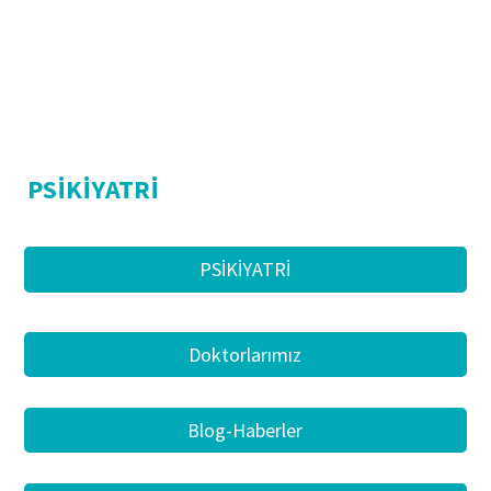
PSİKİYATRİ
PSİKİYATRİ
Doktorlarımız
Blog-Haberler