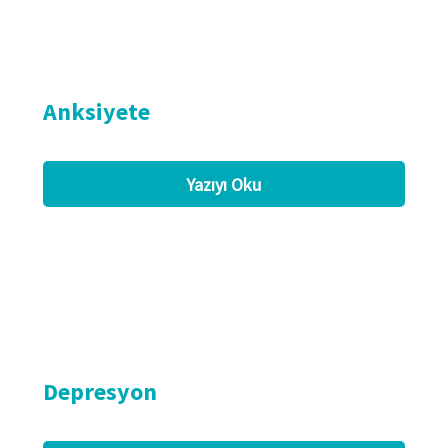
Anksiyete
Yazıyı Oku
Depresyon