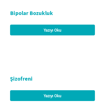
Bipolar Bozukluk
Yazıyı Oku
Şizofreni
Yazıyı Oku