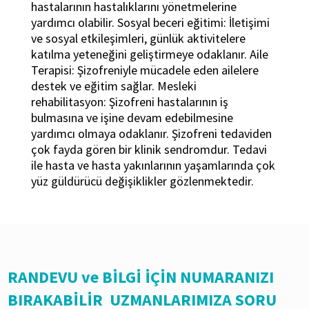
hastalarının hastalıklarını yönetmelerine
yardımcı olabilir. Sosyal beceri eğitimi: İletişimi
ve sosyal etkileşimleri, günlük aktivitelere
katılma yeteneğini geliştirmeye odaklanır. Aile
Terapisi: Şizofreniyle mücadele eden ailelere
destek ve eğitim sağlar. Mesleki
rehabilitasyon: Şizofreni hastalarının iş
bulmasına ve işine devam edebilmesine
yardımcı olmaya odaklanır. Şizofreni tedaviden
çok fayda gören bir klinik sendromdur. Tedavi
ile hasta ve hasta yakınlarının yaşamlarında çok
yüz güldürücü değişiklikler gözlenmektedir.
RANDEVU ve BİLGİ İÇİN NUMARANIZI
BIRAKABİLİR UZMANLARIMIZA SORU