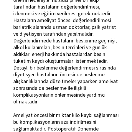
tarafından hastaların değerlendirilmesi,
izlenmesi ve eğitim verilmesi gerekmektedir.
Hastaların ameliyat öncesi değerlendirilmesi
bariatrik alanında uzman doktorlar, psikiyatrist
ve diyetisyen tarafından yapılmalıdır.
Değerlendirmede hastaların beslenme geçmişi,
alkol kullanımları, besin tercihleri ve günlük
aldıkları enerji hakkında hastalardan besin
tüketim kaydı oluşturmaları istenmektedir.
Detaylı bir beslenme değerlendirmesi sırasında
diyetisyen hastaların öncesinde beslenme
alışkanlıklarında düzeltmeler yaparken ameliyat
sonrasında da beslenme ile ilişkili
komplikasyonların önlenmesinde yardımcı
olmaktadır.
Ameliyat öncesi bir miktar kilo kaybı sağlanması
bu komplikasyonların aza indirilmesini
sağlamaktadır. Postoperatif Dönemde