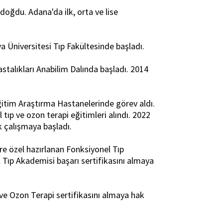
oğdu. Adana'da ilk, orta ve lise
a Üniversitesi Tıp Fakültesinde başladı.
astalıkları Anabilim Dalında başladı. 2014
itim Araştırma Hastanelerinde görev aldı.
tıp ve ozon terapi eğitimleri alındı. 2022
k çalışmaya başladı.
e özel hazırlanan Fonksiyonel Tıp
 Tıp Akademisi başarı sertifikasını almaya
ve Ozon Terapi sertifikasını almaya hak