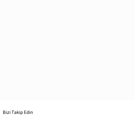
Bizi Takip Edin