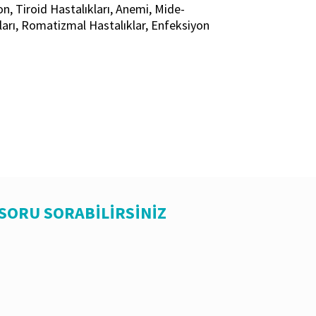
n, Tiroid Hastalıkları, Anemi, Mide-
ları, Romatizmal Hastalıklar, Enfeksiyon
 SORU SORABİLİRSİNİZ