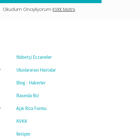
Okudum Onaylıyorum
KVKK Metni
Nöbetçi Eczaneler
Uluslararası Hastalar
Blog - Haberler
Basında Biz
Açık Rıza Formu
KVKK
İletişim