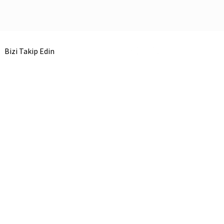
Bizi Takip Edin