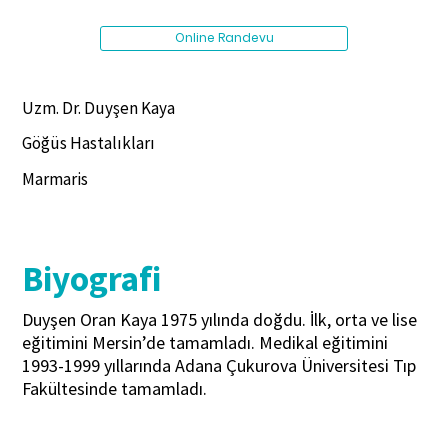
Online Randevu
Uzm. Dr. Duyşen Kaya
Göğüs Hastalıkları
Marmaris
Biyografi
Duyşen Oran Kaya 1975 yılında doğdu. İlk, orta ve lise
eğitimini Mersin’de tamamladı. Medikal eğitimini
1993-1999 yıllarında Adana Çukurova Üniversitesi Tıp
Fakültesinde tamamladı.