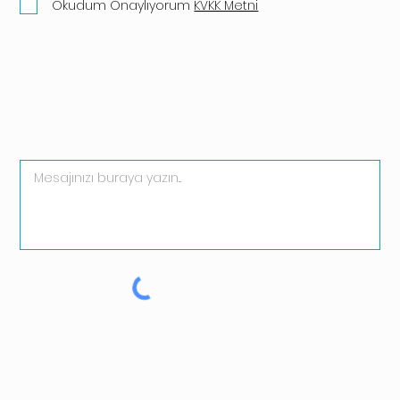
Okudum Onaylıyorum
KVKK Metni