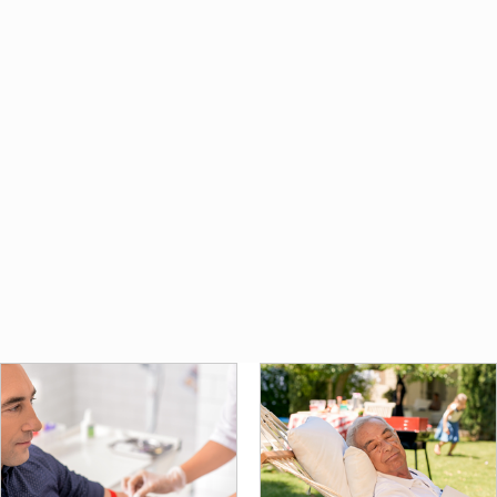
Hemen Başvur