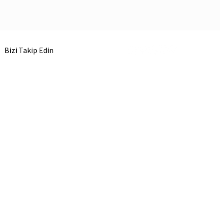
Bizi Takip Edin