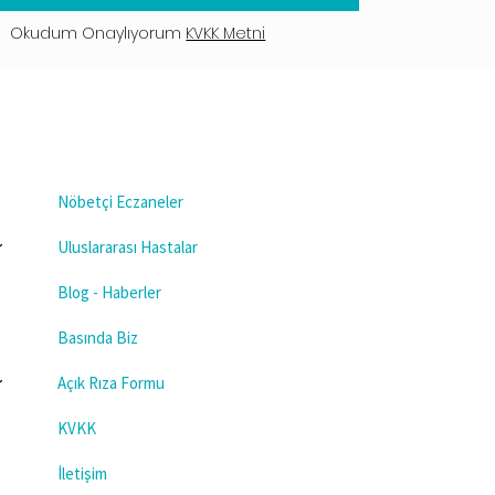
Okudum Onaylıyorum
KVKK Metni
Nöbetçi Eczaneler
Uluslararası Hastalar
Blog - Haberler
Basında Biz
Açık Rıza Formu
KVKK
İletişim