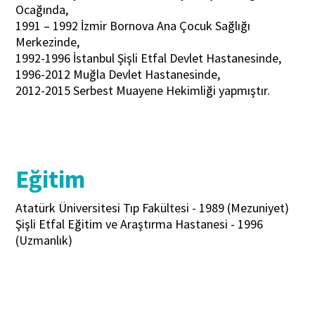
Ocağında,
1991 – 1992 İzmir Bornova Ana Çocuk Sağlığı
Merkezinde,
1992-1996 İstanbul Şişli Etfal Devlet Hastanesinde,
1996-2012 Muğla Devlet Hastanesinde,
2012-2015 Serbest Muayene Hekimliği yapmıştır.
Eğitim
Atatürk Üniversitesi Tıp Fakültesi - 1989 (Mezuniyet)
Şişli Etfal Eğitim ve Araştırma Hastanesi - 1996
(Uzmanlık)