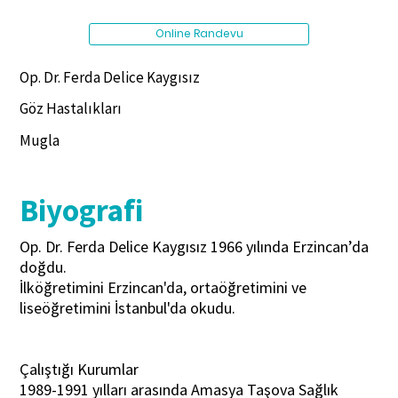
Online Randevu
Op. Dr. Ferda Delice Kaygısız
Göz Hastalıkları
Mugla
Biyografi
Op. Dr. Ferda Delice Kaygısız 1966 yılında Erzincan’da
doğdu.
İlköğretimini Erzincan'da, ortaöğretimini ve
liseöğretimini İstanbul'da okudu.
Çalıştığı Kurumlar
1989-1991 yılları arasında Amasya Taşova Sağlık