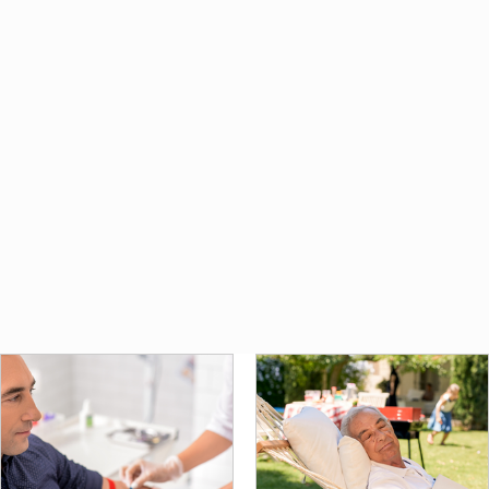
Hemen Başvur