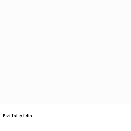
Bizi Takip Edin