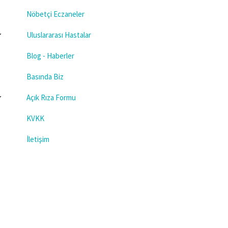
Nöbetçi Eczaneler
Uluslararası Hastalar
Blog - Haberler
Basında Biz
Açık Rıza Formu
KVKK
İletişim