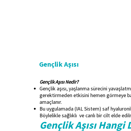
Gençlik Aşısı
Gençlik Aşısı Nedir?
Gençlik aşısı, yaşlanma sürecini yavaşlat
gerektirmeden etkisini hemen görmeye başl
amaçlanır.
Bu uygulamada (IAL Sistem) saf hyaluronik 
Böylelikle sağlıklı ve canlı bir cilt elde edil
Gençlik Aşısı Hangi