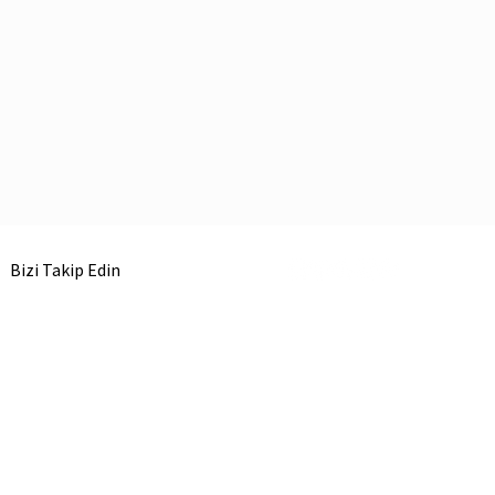
Bizi Takip Edin