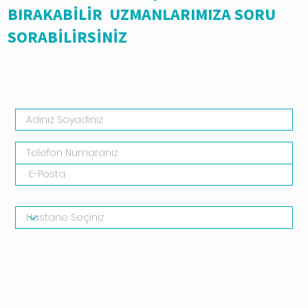
BIRAKABİLİR UZMANLARIMIZA SORU
SORABİLİRSİNİZ