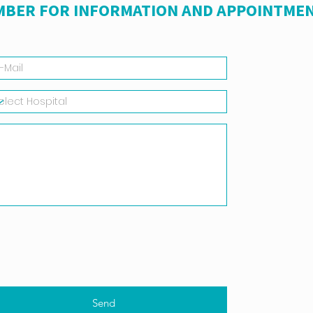
MBER FOR INFORMATION AND APPOINTMEN
Send