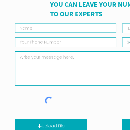
YOU CAN LEAVE YOUR NU
TO OUR EXPERTS
Upload File