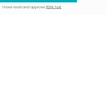
I have read and approve
PDPA Text