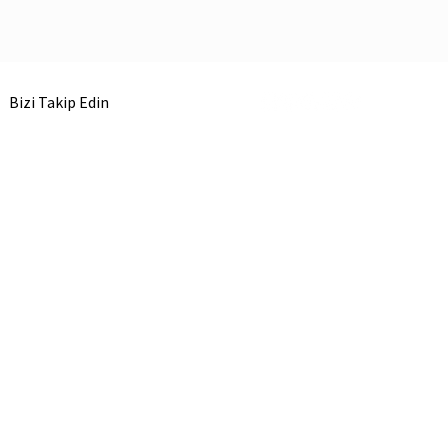
Bizi Takip Edin