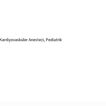
, Kardiyovasküler Anestezi, Pediatrik