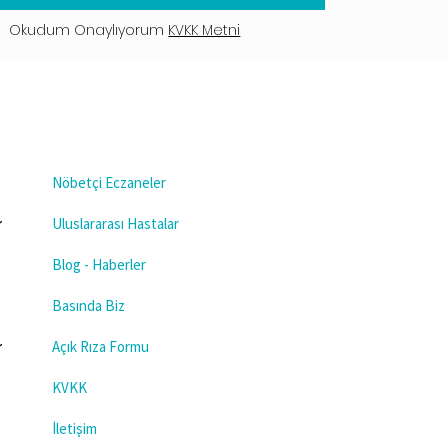
Okudum Onaylıyorum
KVKK Metni
Nöbetçi Eczaneler
Uluslararası Hastalar
Blog - Haberler
Basında Biz
Açık Rıza Formu
KVKK
İletişim