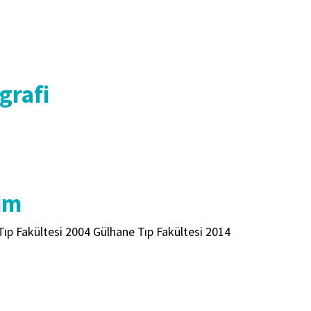
grafi
im
ıp Fakültesi 2004 Gülhane Tıp Fakültesi 2014