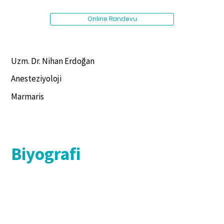
Online Randevu
Uzm. Dr. Nihan Erdoğan
Anesteziyoloji
Marmaris
Biyografi