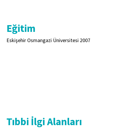
Eğitim
Eskişehir Osmangazi Üniversitesi 2007
Tıbbi İlgi Alanları