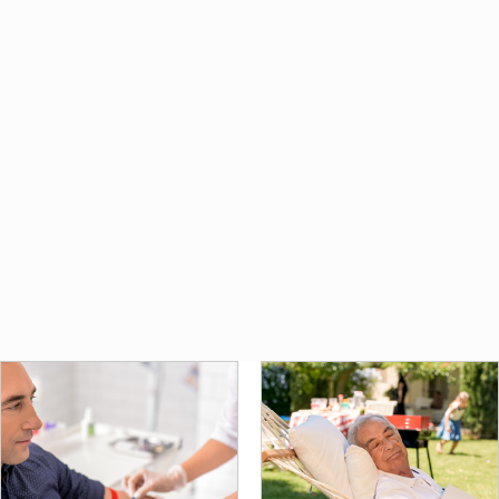
Hemen Başvur