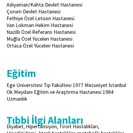
Adıyaman/Kahta Devlet Hastanesi
Çorum Devlet Hastanesi
Fethiye Özel Letoon Hastanesi
Van Lokman Hekim Hastanesi
Nazilli Özel Referans Hastanesi
Muğla Özel Yücelen Hastanesi
Ortaca Özel Yücelen Hastanesi
Eğitim
Ege Üniversitesi Tıp Fakültesi 1977 Mezuniyet İstanbul
Ok Meydanı Eğitim ve Araştırma Hastanesi 1984
Uzmanlık
Tıbbi İlgi Alanları
Diyabet, Hipertansiyon, Tiroit Hastalıkları,