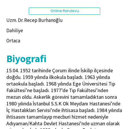
Online Randevu
Uzm. Dr. Recep Burhanoğlu
Dahiliye
Ortaca
Biyografi
15.04. 1952 tarihinde Çorum ilinde İskilip ilçesinde
doğdu. 1959 yılında ilkokula başladı. 1963 yılında
ortaokula başladı. 1968 yılında Ege Üniversitesi Tıp
Fakültesi’ne başladı. 1977’de Tıp Fakültesi’nden
mezun oldu. Askerlik görevini tamamladıktan sonra
1980 yılında İstanbul S.S.K Ok Meydanı Hastanesi’nde
İç Hastalıkları Servisi’nde ihtisasa başladı. 1984 yılında
ihtisasını tamamlayıp mecburi hizmet nedeniyle
Adıyaman/Kahta Devlet Hastanesi’nde uzman olarak