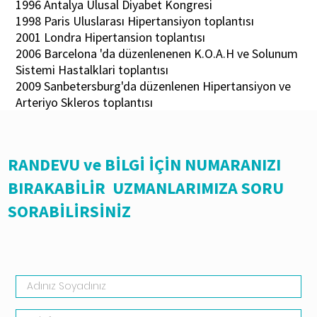
1996 Antalya Ulusal Diyabet Kongresi
1998 Paris Uluslarası Hipertansiyon toplantısı
2001 Londra Hipertansion toplantısı
2006 Barcelona 'da düzenlenenen K.O.A.H ve Solunum
Sistemi Hastalklari toplantısı
2009 Sanbetersburg'da düzenlenen Hipertansiyon ve
Arteriyo Skleros toplantısı
RANDEVU ve BİLGİ İÇİN NUMARANIZI
BIRAKABİLİR UZMANLARIMIZA SORU
SORABİLİRSİNİZ