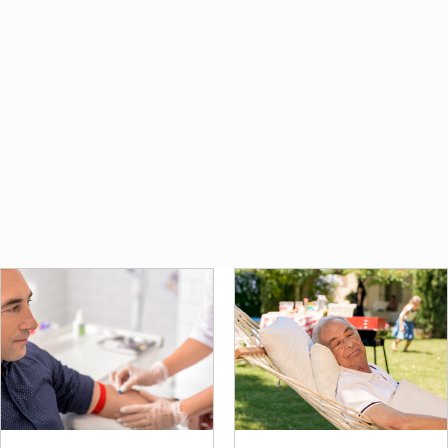
Hemen Başvur