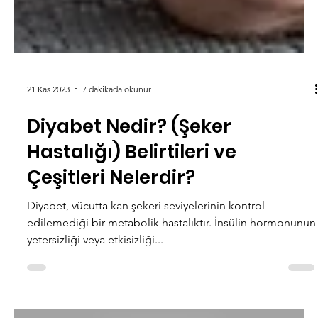
21 Kas 2023
7 dakikada okunur